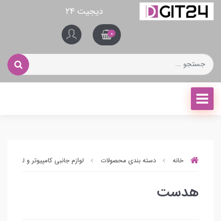
دیجیت ۲۴
0
خانه
دسته بندی محصولات
لوازم جانبی کامپیوتر و لپ تاپ
هدست