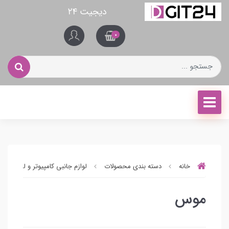
دیجیت ۲۴
0
خانه
دسته بندی محصولات
لوازم جانبی کامپیوتر و لپ تاپ
موس