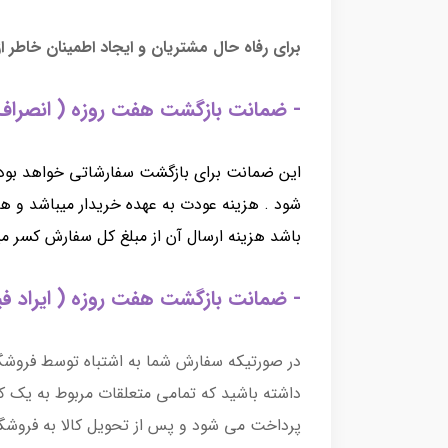
برای رفاه حال مشتریان و ایجاد اطمینان خاطر ا
- ضمانت بازگشت هفت روزه ( انصراف 
این ضمانت برای بازگشت سفارشاتی خواهد بود که
شود . هزینه عودت به عهده خریدار میباشد و هن
باشد هزینه ارسال آن از مبلغ کل سفارش کسر می
- ضمانت بازگشت هفت روزه ( ایراد فی
در صورتیکه سفارش شما به اشتباه توسط فروشگاه
داشته باشید که تمامی متعلقات مربوط به یک ک
پرداخت می شود و پس از تحویل کالا به فروشگاه