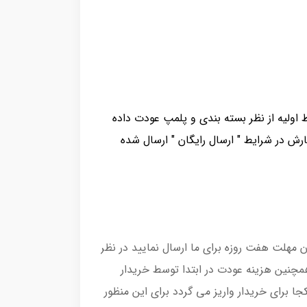
 اولیه از نظر بسته بندی و پلمپ عودت داده
رش در شرایط " ارسال رایگان " ارسال شده
 مهلت هفت روزه برای ما ارسال نمایید در نظر
مچنین هزینه عودت در ابتدا توسط خریدار
 برای خریدار واریز می گردد برای این منظور