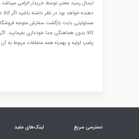
ارسال رسید معتبر توسط خریدار الزامی میباشد
مسئولیتی بابت بازگشت سفارش متوجه فروشگاه ن
کالا بدون هماهنگی جدا خودداری بفرمایید. اگر 
پلمپ اولیه و بهمراه همه متعلقات مربوط به آن
دسترسی سریع
لینک‌های مفید