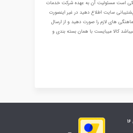
فیزیکی است مسئولیت آن به عهده شرکت خدمات
فیزیکی میباشد آنرا حداکثر تا 24 ساعت پس از دریافت به پشتیبانی سایت اطلاع دهید در غیر اینصورت
اهنگی های لازم را صورت دهید و از ارسال
میباشد کالا میبایست با همان بسته بندی و