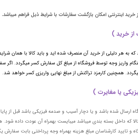
ز خرید اینترنتی امکان بازگشت سفارشات با شرایط ذیل فراهم میباشد.
از خرید )
 به هر دلیلی از خرید آن منصرف شده اید و باید کالا با همان شرایط
گام واریز وجه توسط فروشگاه از مبلغ کل سفارش کسر میگردد. اگر سفا
گردد. همچنین کارمزد تراکنش از مبلغ نهایی واریزی کسر خواهد شد.
زیکی یا مغایرت )
 ارسال شده باشد و یا دچار آسیب و صدمه فیزیکی باشد قبل از پایان
الا که داخل بسته بندی میباشد میبایست بهمراه آن عودت داده شود. ه
 و تایید کارشناسان مبلغ هزینه بهمراه وجه پرداختی بابت سفارش یکجا