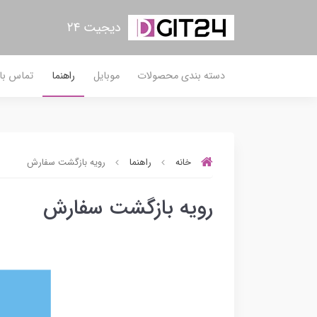
دیجیت ۲۴
دسته بندی محصولات
موبایل
راهنما
تماس با 
خانه
راهنما
رویه بازگشت سفارش
رویه بازگشت سفارش