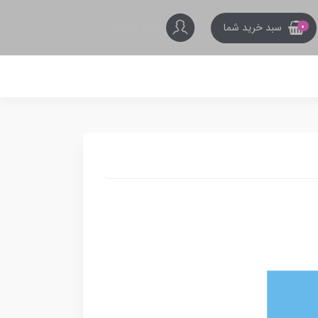
ورود کاربران
سبد خرید شما
0