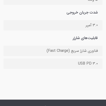
شدت جریان خروجی
3.0 آمپر
قابلیت‌های شارژر
فناوری شارژ سریع (Fast Charge)
USB PD ۳.۰