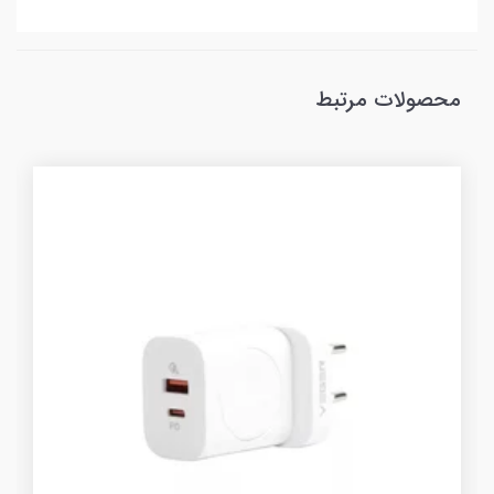
محصولات مرتبط