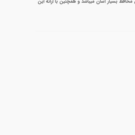
محافظ بسیار آسان میباشد و همچنین با ارائه این