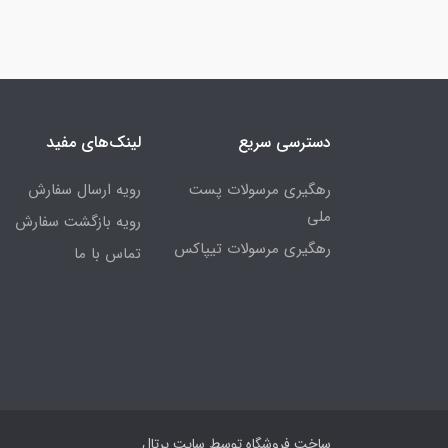
دسترسی سریع
لینک‌های مفید
رهگیری مرسولات پست
رویه ارسال سفارش
ملی
رویه بازگشت سفارش
رهگیری مرسولات تیپاکس
تماس با ما
ساخت فروشگاه توسط
سایت پرتال