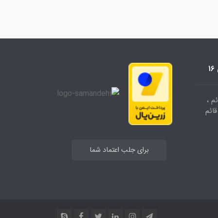
م ،
وشگاه قائم
برای جلب اعتماد شما