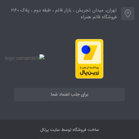
تهران، میدان تجریش ، بازار قائم ، طبقه دوم ، پلاک 2160
فروشگاه قائم همراه
برای جلب اعتماد شما
ساخت فروشگاه توسط
سایت پرتال