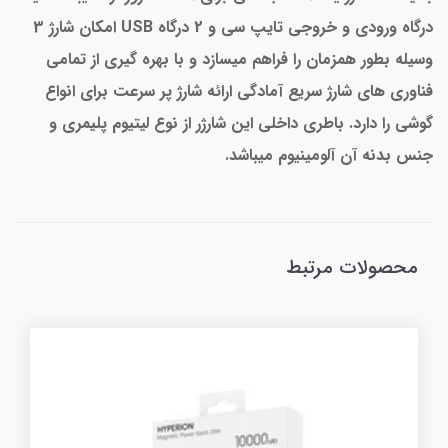
درگاه ورودی و خروجی تایپ سی و 2 درگاه USB امکان شارژ 3
وسیله بطور همزمان را فراهم میسازد و با بهره گیری از تمامی
فناوری های شارژ سریع آمادگی ارائه شارژ پر سرعت برای انواع
گوشی را دارد. باطری داخلی این شارژر از نوع لیتیوم پلیمری و
جنس بدنه آن آلومینیوم میباشد.
محصولات مرتبط