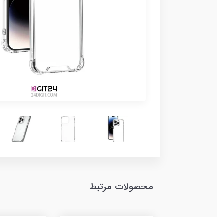
محصولات مرتبط