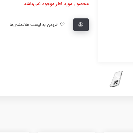
محصول مورد نظر موجود نمی‌باشد.
افزودن به لیست علاقمندی‌ها