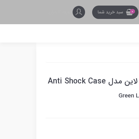
ورود کاربران
سبد خرید شما
0
Green L