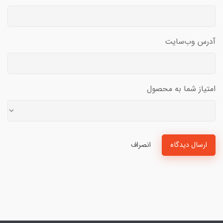
آدرس وب‌سایت
امتیاز شما به محصول
ارسال دیدگاه
انصراف