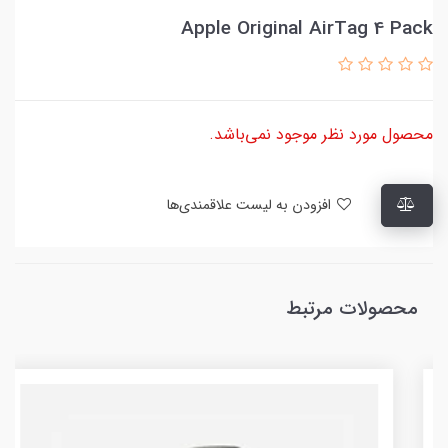
Apple Original AirTag 4 Pack
محصول مورد نظر موجود نمی‌باشد.
افزودن به لیست علاقمندی‌ها
محصولات مرتبط