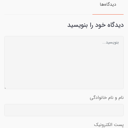
دیدگاه‌ها
دیدگاه خود را بنویسید
نام و نام خانوادگی
پست الکترونیک