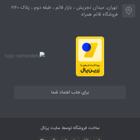
تهران، میدان تجریش ، بازار قائم ، طبقه دوم ، پلاک 2160
فروشگاه قائم همراه
برای جلب اعتماد شما
ساخت فروشگاه توسط
سایت پرتال