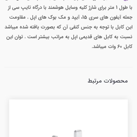
با طول 1 متر برای شارژ کلیه وسایل هوشمند با درگاه تایپ سی از
جمله آیفون های سری 15، آیپد و مک بوک های اپل . مقاومت
این کابل با توجه به جنس کنفی آن که بصورت بافته شده میباشد
نسبت به کابل های قدیمی اپل به مراتب بیشتر است . توان این
کابل 60 وات میباشد.
محصولات مرتبط