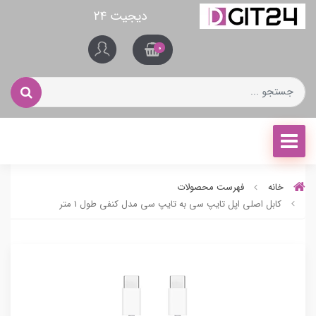
دیجیت ۲۴
0
خانه
فهرست محصولات
کابل اصلی اپل تایپ سی به تایپ سی مدل کنفی طول 1 متر