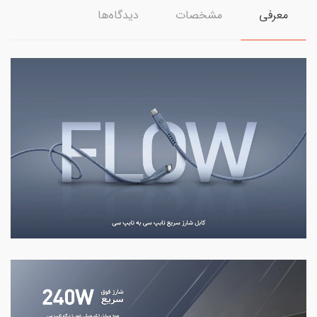
معرفی
مشخصات
دیدگاه‌ها