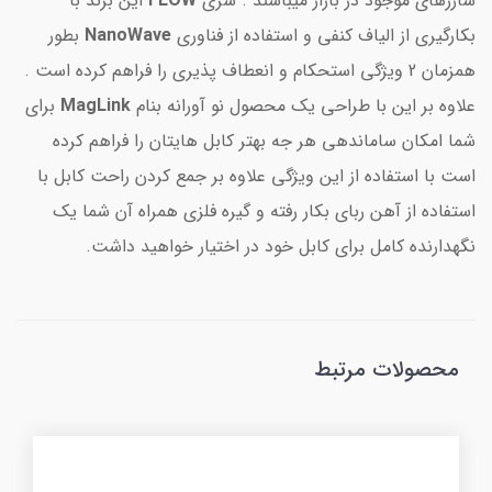
شارژهای موجود در بازار میباشند . سری
FLOW
این برند با
بکارگیری از الیاف کنفی و استفاده از فناوری
NanoWave
بطور
همزمان 2 ویژگی استحکام و انعطاف پذیری را فراهم کرده است .
علاوه بر این با طراحی یک محصول نو آورانه بنام
MagLink
برای
شما امکان ساماندهی هر جه بهتر کابل هایتان را فراهم کرده
است با استفاده از این ویژگی علاوه بر جمع کردن راحت کابل با
استفاده از آهن ربای بکار رفته و گیره فلزی همراه آن شما یک
نگهدارنده کامل برای کابل خود در اختیار خواهید داشت.
محصولات مرتبط