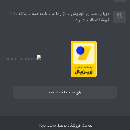
تهران، میدان تجریش ، بازار قائم ، طبقه دوم ، پلاک 2160
فروشگاه قائم همراه
برای جلب اعتماد شما
ساخت فروشگاه توسط
سایت پرتال