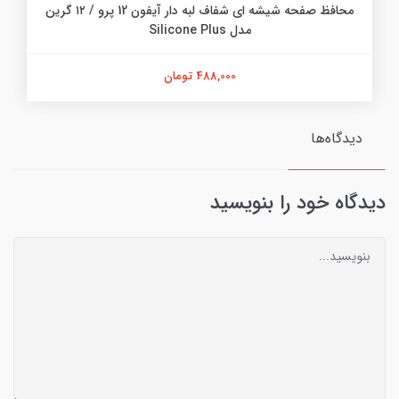
محافظ صفحه شیشه ای شفاف لبه دار آیفون 12 پرو / ۱۲ گرین
مدل Silicone Plus
488,000 تومان
دیدگاه‌ها
دیدگاه خود را بنویسید