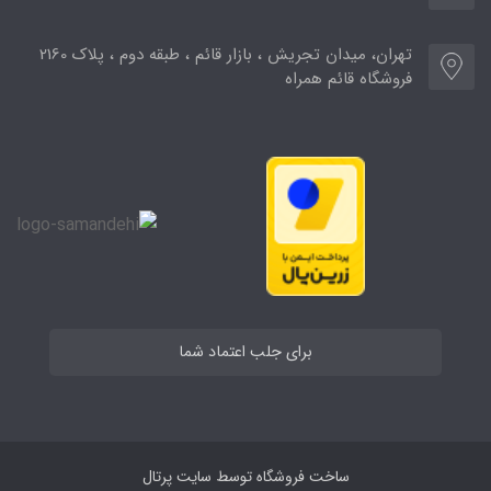
تهران، میدان تجریش ، بازار قائم ، طبقه دوم ، پلاک 2160
فروشگاه قائم همراه
برای جلب اعتماد شما
ساخت فروشگاه توسط
سایت پرتال