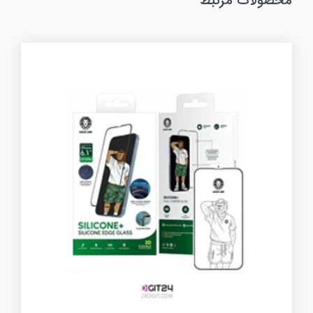
محصولات مرتبط