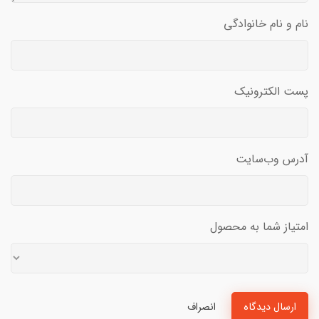
نام و نام خانوادگی
پست الکترونیک
آدرس وب‌سایت
امتیاز شما به محصول
ارسال دیدگاه
انصراف