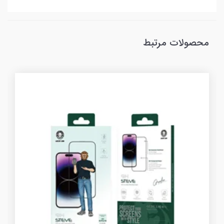
محصولات مرتبط