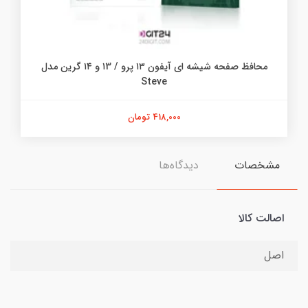
محافظ صفحه شیشه ای آیفون ۱۳ پرو / ۱3 و ۱۴ گرین مدل
Steve
418,000 تومان
مشخصات
دیدگاه‌ها
اصالت کالا
اصل