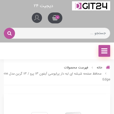
دیجیت ۲۴
0
خانه
فهرست محصولات
محافظ صفحه شیشه ای لبه دار 
Edge