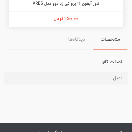
کاور آیفون 14 پرو کی زد دوو مدل ARES
1,500,000 تومان
مشخصات
دیدگاه‌ها
اصالت کالا
اصل