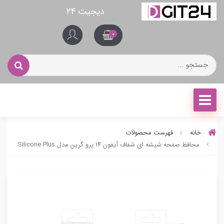
دیجیت ۲۴
0
خانه
فهرست محصولات
محافظ صفحه شیشه ای شفاف آیفون ۱۴ پرو گرین مدل Silicone Plus