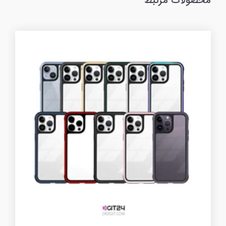
محصولات مرتبط