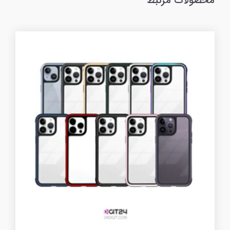
محصولات مرتبط