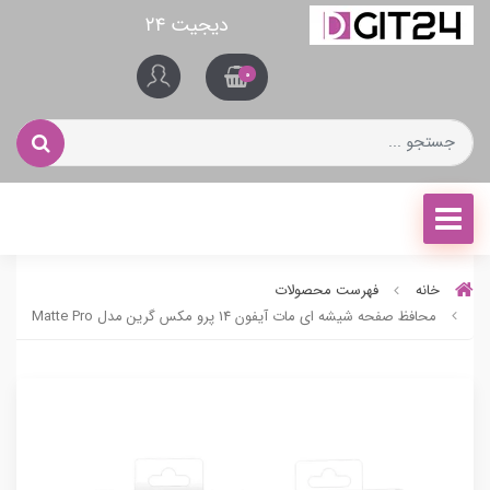
دیجیت ۲۴
0
خانه
فهرست محصولات
محافظ صفحه شیشه ای مات آیفون 14 پرو مکس گرین مدل Matte Pro