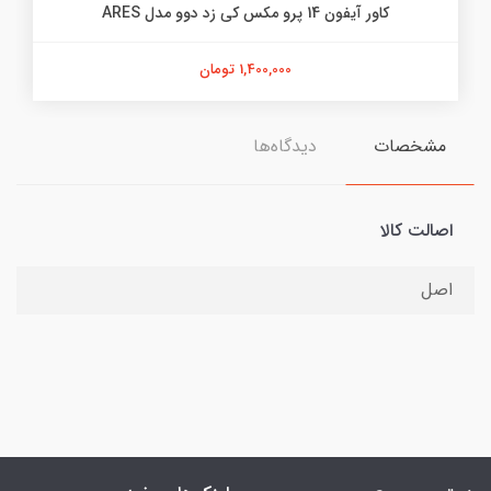
کاور آیفون 14 پرو مکس کی زد دوو مدل ARES
1,400,000 تومان
مشخصات
دیدگاه‌ها
اصالت کالا
اصل