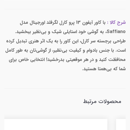
شرح کالا :
با کاور آیفون 13 پرو کارل لگرفلد اورجینال مدل
Saffiano، به گوشی خود استایلی شیک و بی‌نظیر ببخشید.
طراحی برجسته سر کارل، این کاور را به یک اثر هنری تبدیل کرده
است. با جنس بادوام و کیفیت بی‌نظیر، از گوشی‌تان به طور کامل
محافظت کنید و در هر موقعیتی بدرخشید! انتخابی خاص برای
شما که بی‌همتا هستید.
محصولات مرتبط