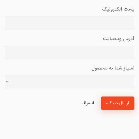
پست الکترونیک
آدرس وب‌سایت
امتیاز شما به محصول
ارسال دیدگاه
انصراف