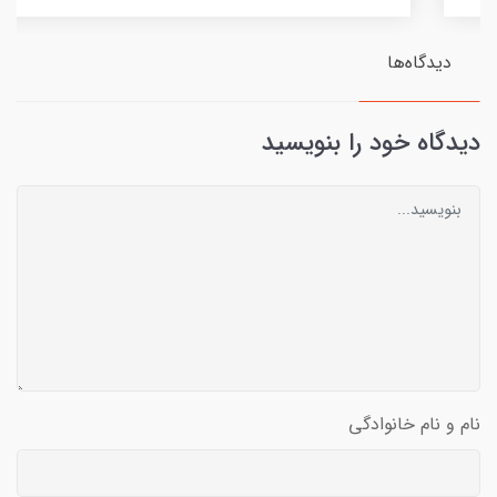
دیدگاه‌ها
دیدگاه خود را بنویسید
نام و نام خانوادگی