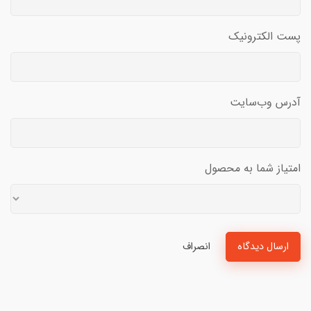
پست الکترونیک
آدرس وب‌سایت
امتیاز شما به محصول
ارسال دیدگاه
انصراف