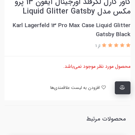
کاور کارل لگرفلد اورجینال آیفون 13 پرو
مکس مدل Liquid Glitter Gatsby
Karl Lagerfeld 13 Pro Max Case Liquid Glitter
Gatsby Black
از 1
محصول مورد نظر موجود نمی‌باشد.
افزودن به لیست علاقمندی‌ها
محصولات مرتبط