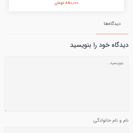
850,000 تومان
دیدگاه‌ها
دیدگاه خود را بنویسید
نام و نام خانوادگی