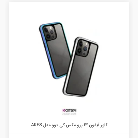
کاور آیفون 13 پرو مکس کی دوو مدل ARES