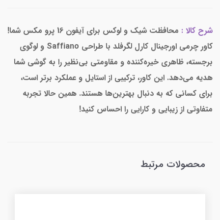
شرح کالا :
محافظت شیک و لوکس برای آیفون 16 پرو مکس شما!
کاور چرمی اورجینال کارل لگرفلد با طراحی Saffiano و لوگوی
برجسته، ظاهری خیره‌کننده و مقاومتی بی‌نظیر را به گوشی شما
هدیه می‌دهد. این کاور، ترکیبی از استایل و عملکرد برتر است،
برای کسانی که به دنبال بهترین‌ها هستند. همین حالا تجربه
متفاوتی از زیبایی و کارایی را احساس کنید!
محصولات مرتبط