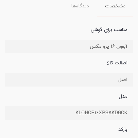
مشخصات
دیدگاه‌ها
مناسب برای گوشی
آبفون 16 پرو مکس
اصالت کالا
اصل
مدل
KLOHCP16XPSAKDGCK
بارکد