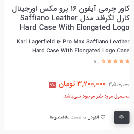
کاور چرمی آیفون 16 پرو مکس اورجینال
کارل لگرفلد مدل Saffiano Leather
Hard Case With Elongated Logo
Karl Lagerfield 16 Pro Max Saffiano Leather
Hard Case With Elongated Logo Case
از 5
3,200,000
تومان
3,500,000
9%
محصول مورد نظر موجود نمی‌باشد.
افزودن به لیست علاقمندی‌ها