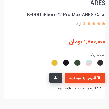
ARES
K-DOO iPhone 12 Pro Max ARES Case
از 8
1,700,000
تومان
انتخاب رنگ:
افزودن به سبدخرید
افزودن به لیست علاقمندی‌ها