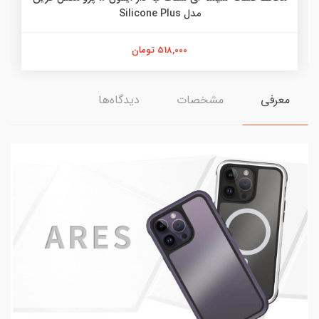
مدل Silicone Plus
518,000 تومان
معرفی
مشخصات
دیدگاه‌ها