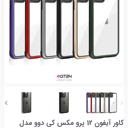
کاور آیفون 12 پرو مکس کی دوو مدل