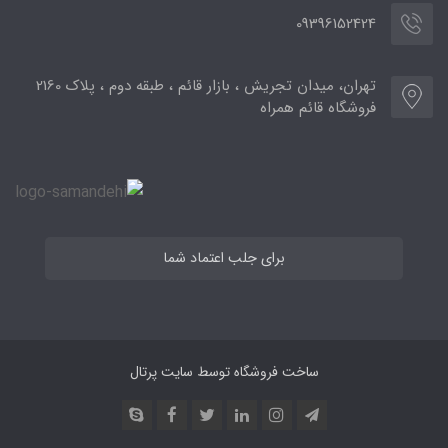
09396152424
تهران، میدان تجریش ، بازار قائم ، طبقه دوم ، پلاک 2160
فروشگاه قائم همراه
برای جلب اعتماد شما
ساخت فروشگاه توسط
سایت پرتال