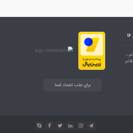
م ،
وشگاه قائم
برای جلب اعتماد شما