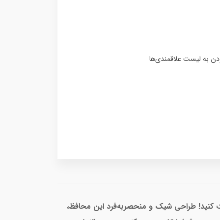
 خود به بهترین نحو محافظت کنید! طراحی شیک و منحصربه‌فرد این محافظ،