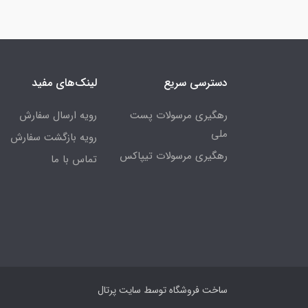
دسترسی سریع
لینک‌های مفید
رهگیری مرسولات پست
رویه ارسال سفارش
ملی
رویه بازگشت سفارش
رهگیری مرسولات تیپاکس
تماس با ما
ساخت فروشگاه توسط
سایت پرتال