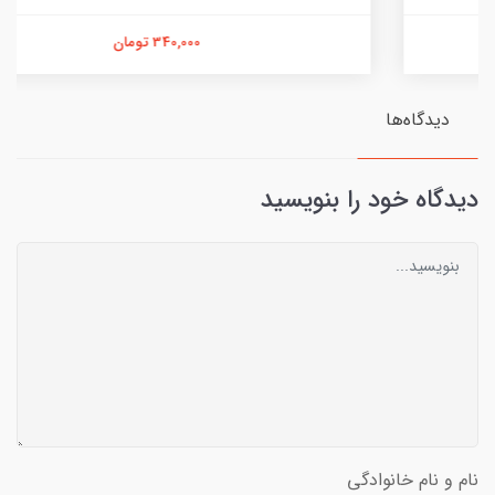
340,000 تومان
دیدگاه‌ها
دیدگاه خود را بنویسید
نام و نام خانوادگی