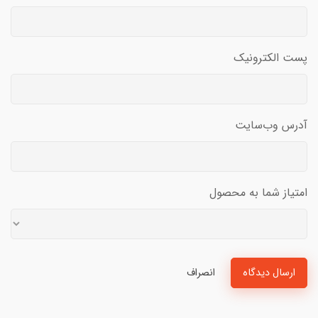
پست الکترونیک
آدرس وب‌سایت
امتیاز شما به محصول
ارسال دیدگاه
انصراف