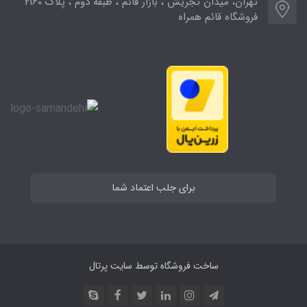
تهران، میدان تجریش ، بازار قائم ، طبقه دوم ، پلاک 2160
فروشگاه قائم همراه
برای جلب اعتماد شما
ساخت فروشگاه توسط
سایت پرتال