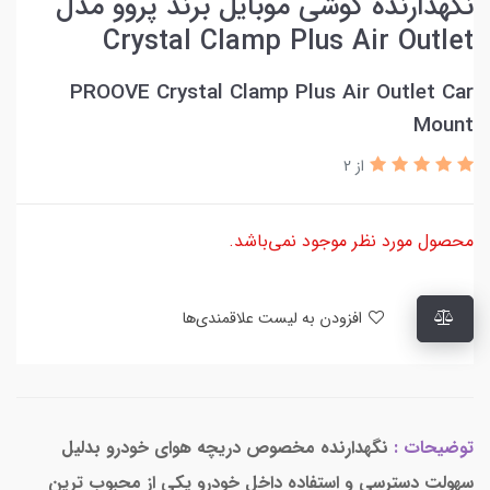
نگهدارنده گوشی موبایل برند پروو مدل
Crystal Clamp Plus Air Outlet
PROOVE Crystal Clamp Plus Air Outlet Car
Mount
از 2
محصول مورد نظر موجود نمی‌باشد.
افزودن به لیست علاقمندی‌ها
توضیحات :
نگهدارنده مخصوص دریچه هوای خودرو بدلیل
سهولت دسترسی و استفاده داخل خودرو یکی از محبوب ترین