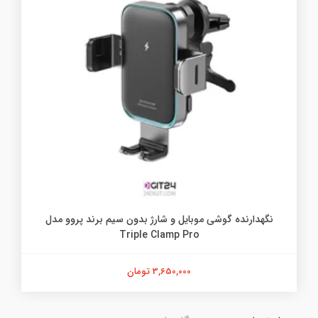
نگهدارنده گوشی موبایل و شارژ بدون سیم برند پروو مدل
Triple Clamp Pro
3,650,000 تومان