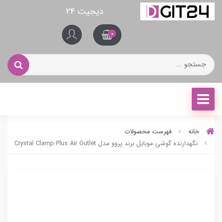
دیجیت ۲۴
0
خانه
فهرست محصولات
نگهدارنده گوشی موبایل برند پروو مدل Crystal Clamp Plus Air Outlet