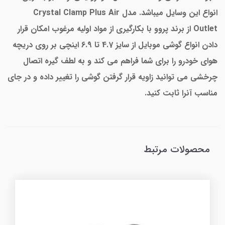
انواع این وسایل میباشد. مدل Crystal Clamp Plus Air
Outlet از برند پروو با بکارگیری از مواد اولیه مرغوب امکان قرار
دادن انواع گوشی موبایل از سایز 4.7 تا 6.9 اینچی بر روی دریچه
هوای خودرو را برای شما فراهم می کند و به لطف گیره اتصال
چرخشی می توانید زاویه قرار گرفتن گوشی را تغییر داده و در جای
مناسب آنرا ثابت کنید.
محصولات مرتبط