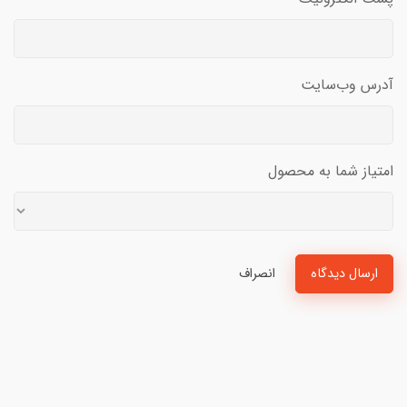
آدرس وب‌سایت
امتیاز شما به محصول
ارسال دیدگاه
انصراف