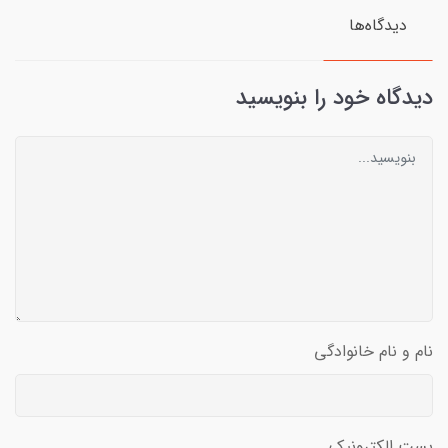
دیدگاه‌ها
دیدگاه خود را بنویسید
نام و نام خانوادگی
پست الکترونیک