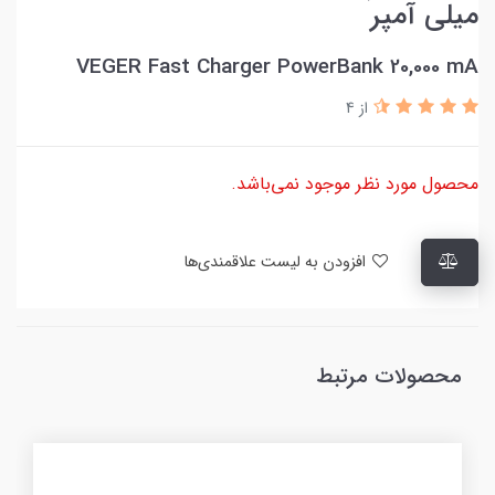
میلی آمپر
VEGER Fast Charger PowerBank 20,000 mA
از 4
محصول مورد نظر موجود نمی‌باشد.
افزودن به لیست علاقمندی‌ها
محصولات مرتبط