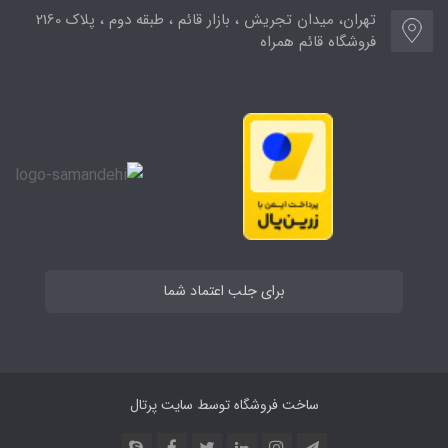
تهران، میدان تجریش ، بازار قائم ، طبقه دوم ، پلاک 2160
فروشگاه قائم همراه
برای جلب اعتماد شما
ساخت فروشگاه توسط
سایت پرتال