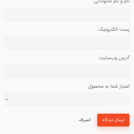
نام و نام خانوادگی
پست الکترونیک
آدرس وب‌سایت
امتیاز شما به محصول
ارسال دیدگاه
انصراف