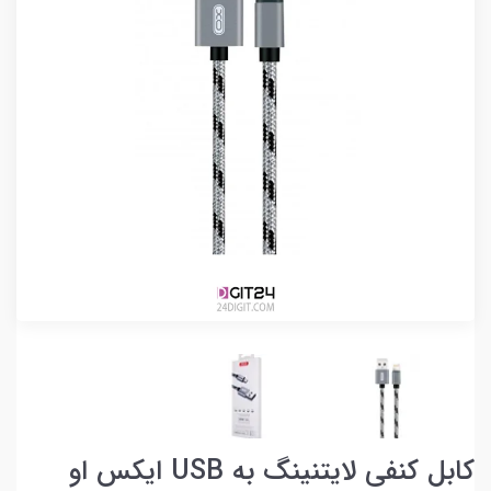
کابل کنفی لایتنینگ به USB ایکس او