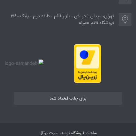
تهران، میدان تجریش ، بازار قائم ، طبقه دوم ، پلاک 2160
فروشگاه قائم همراه
برای جلب اعتماد شما
ساخت فروشگاه توسط
سایت پرتال