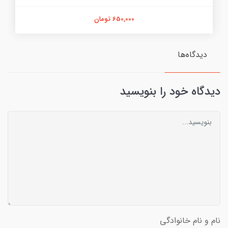
650,000 تومان
دیدگاه‌ها
دیدگاه خود را بنویسید
نام و نام خانوادگی