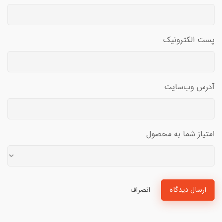
پست الکترونیک
آدرس وب‌سایت
امتیاز شما به محصول
ارسال دیدگاه
انصراف