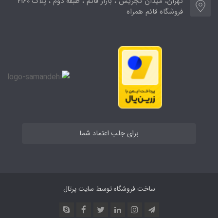
تهران، میدان تجریش ، بازار قائم ، طبقه دوم ، پلاک 2160
فروشگاه قائم همراه
برای جلب اعتماد شما
ساخت فروشگاه توسط
سایت پرتال