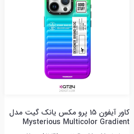
کاور آیفون 15 پرو مکس یانک گیت مدل
Mysterious Multicolor Gradient