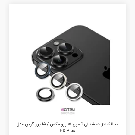
محافظ لنز شیشه ای آیفون 15 پرو مکس / 15 پرو گرین مدل
HD Plus