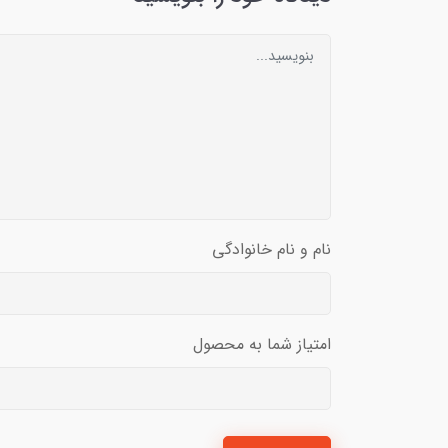
نام و نام خانوادگی
امتیاز شما به محصول