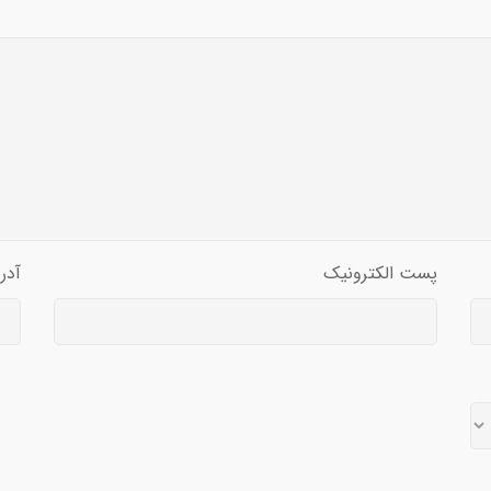
پست الکترونیک
آدر