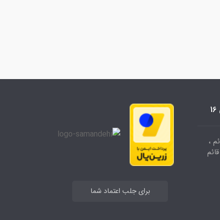
م ،
وشگاه قائم
برای جلب اعتماد شما