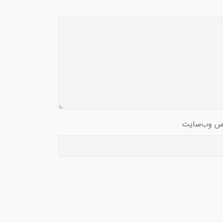
س وب‌سایت