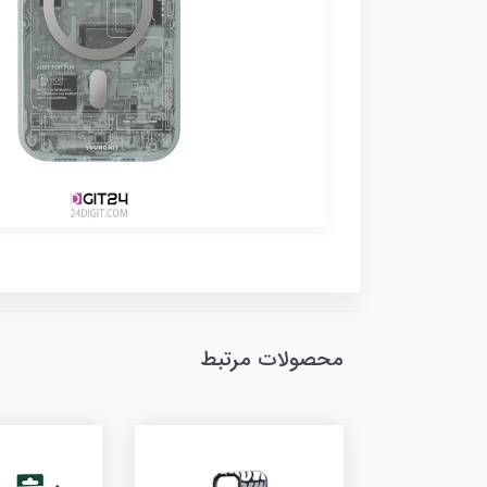
محصولات مرتبط