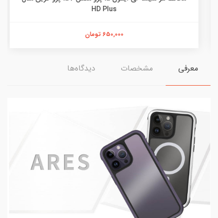
HD Plus
650,000 تومان
معرفی
مشخصات
دیدگاه‌ها