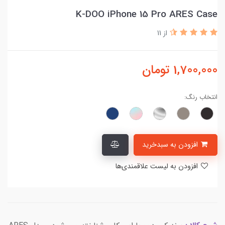
K-DOO iPhone 15 Pro ARES Case
از 11
1,700,000
تومان
انتخاب رنگ:
افزودن به سبدخرید
افزودن به لیست علاقمندی‌ها