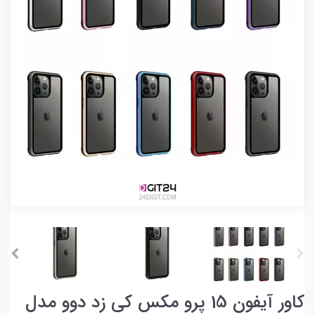
کاور آیفون 15 پرو مکس کی زد دوو مدل