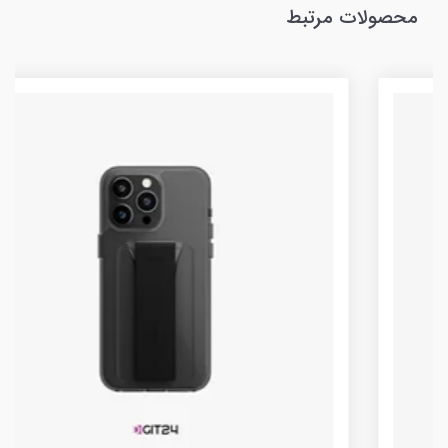
محصولات مرتبط