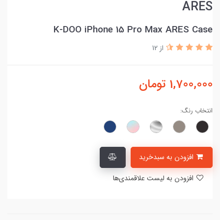
ARES
K-DOO iPhone 15 Pro Max ARES Case
از 12
1,700,000
تومان
انتخاب رنگ:
افزودن به سبدخرید
افزودن به لیست علاقمندی‌ها