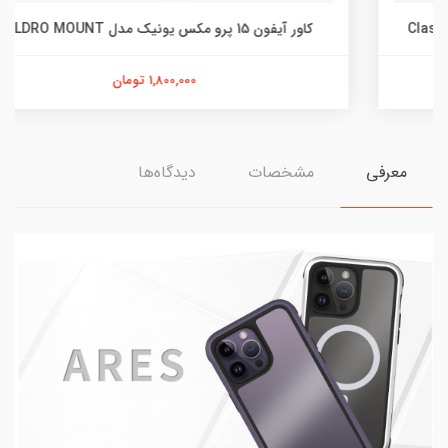
کاور آیفون 15 پرو مکس یونیک مدل HELDRO MOUNT
1,800,000 تومان
معرفی
مشخصات
دیدگاه‌ها