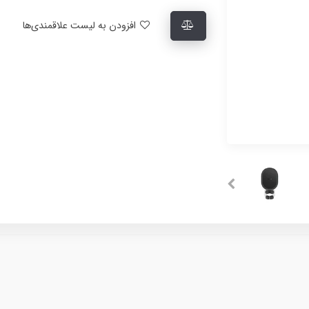
افزودن به لیست علاقمندی‌ها