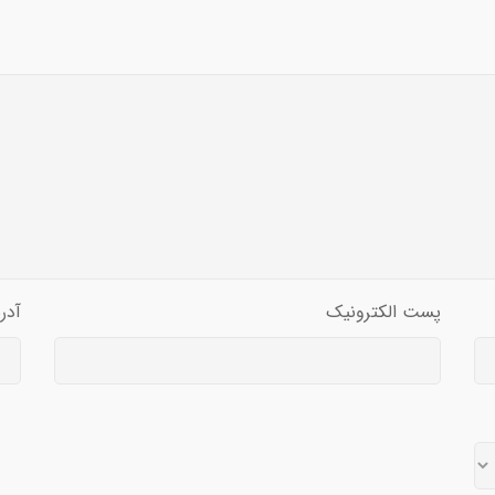
پست الکترونیک
آدر