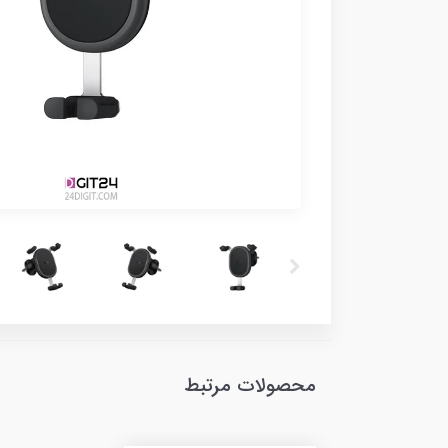
محصولات مرتبط