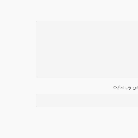
س وب‌سایت