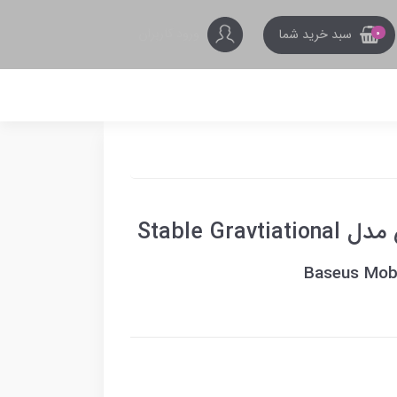
ورود کاربران
سبد خرید شما
0
Stable Gr
Baseus Mobi