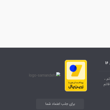
م ،
وشگاه قائم
برای جلب اعتماد شما