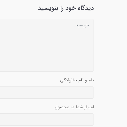
دیدگاه خود را بنویسید
نام و نام خانوادگی
امتیاز شما به محصول