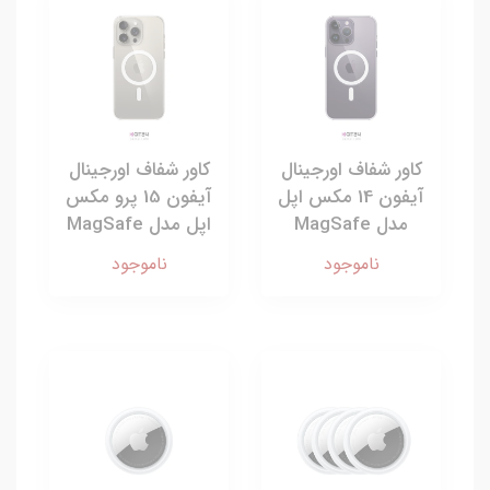
کاور شفاف اورجینال
کاور شفاف اورجینال
آیفون 14 مکس اپل
آیفون 15 پرو مکس
مدل MagSafe
اپل مدل MagSafe
ناموجود
ناموجود