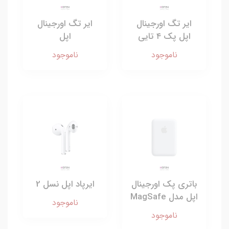
ایر تگ اورجینال
ایر تگ اورجینال
اپل پک ۴ تایی
اپل
ناموجود
ناموجود
باتری پک اورجینال
ایرپاد اپل نسل 2
اپل مدل MagSafe
ناموجود
ناموجود