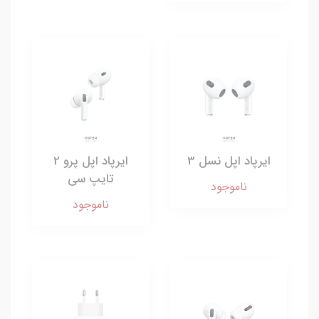
ایرپاد اپل نسل 3
ایرپاد اپل پرو 2
تایپ سی
ناموجود
ناموجود