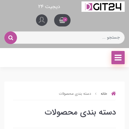
دیجیت ۲۴
0
خانه
دسته بندی محصولات
دسته بندی محصولات