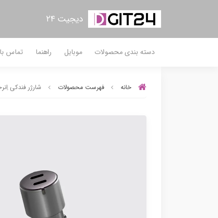
دیجیت ۲۴
دسته بندی محصولات
موبایل
راهنما
تماس با 
خانه
فهرست محصولات
شارژر فندکی اِنرجیا مدل 