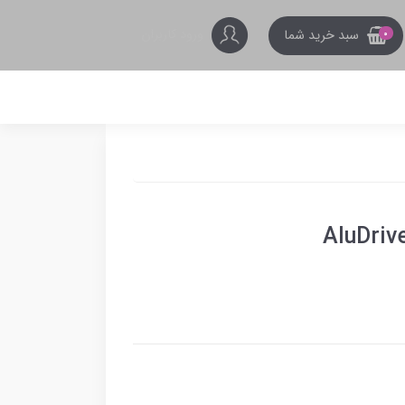
ورود کاربران
سبد خرید شما
0