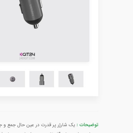
توضیحات :
یک شارژر پر قدرت در عین حال جمع و جو