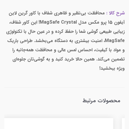
شرح کالا :
محافظت بی‌نظیر و ظاهری شفاف با کاور گرین لاین
آیفون 15 پرو مکس مدل MagSafe Crystal! این کاور شفاف،
زیبایی طبیعی گوشی شما را حفظ کرده و در عین حال با تکنولوژی
MagSafe، امنیت بیشتری به دستگاه می‌بخشد. طراحی باریک
و مواد با کیفیت، احساس لمس عالی و محافظت همه‌جانبه را
تضمین می‌کند. همین حالا خرید کنید و به گوشی‌تان جلوه‌ای
ویژه ببخشید!
محصولات مرتبط