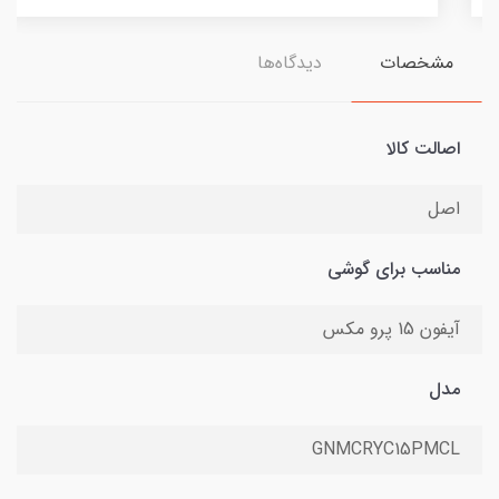
مشخصات
دیدگاه‌ها
اصالت کالا
اصل
مناسب برای گوشی
آیفون 15 پرو مکس
مدل
GNMCRYC15PMCL