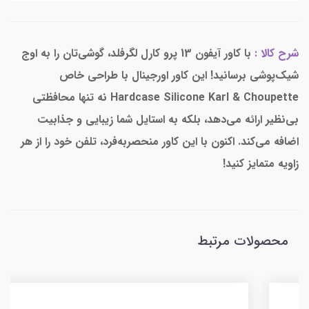
شرح کالا :
با کاور آیفون 13 پرو کارل لگرفلد، گوشی‌تان را به اوج
شیک‌پوشی برسانید! این کاور اورجینال با طراحی خاص
Hardcase Silicone Karl & Choupette نه تنها محافظتی
بی‌نظیر ارائه می‌دهد، بلکه به استایل شما زیبایی و جذابیت
اضافه می‌کند. اکنون با این کاور منحصر‌به‌فرد، تلفن خود را از هر
زاویه متمایز کنید!
محصولات مرتبط