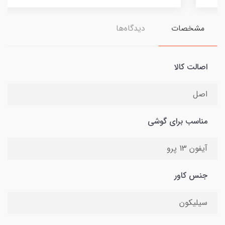
مشخصات
دیدگاه‌ها
اصالت کالا
اصل
مناسب برای گوشی
آیفون 13 پرو
جنس کاور
سیلیکون