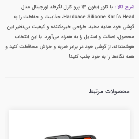
شرح کالا :
با کاور آیفون 13 پرو کارل لگرفلد اورجینال مدل
Hardcase Silicone Karl`s Head، جذابیت و حفاظت را به
گوشی خود هدیه دهید. طراحی خیره‌کننده و کیفیت بی‌نظیر این
محصول، اصالت و استایل را به همراه می‌آورد. با این انتخاب
هوشمندانه، از گوشی خود در برابر ضربه و خراش محافظت کنید و
همه نگاه‌ها را به خود جلب کنید!
محصولات مرتبط