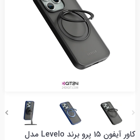
کاور آیفون 15 پرو برند Levelo مدل