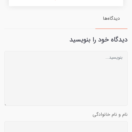
دیدگاه‌ها
دیدگاه خود را بنویسید
نام و نام خانوادگی