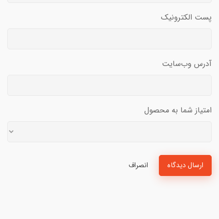
پست الکترونیک
آدرس وب‌سایت
امتیاز شما به محصول
ارسال دیدگاه
انصراف