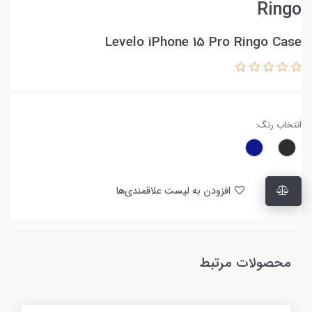
Ringo
Levelo iPhone 15 Pro Ringo Case
انتخاب رنگ:
افزودن به لیست علاقمندی‌ها
محصولات مرتبط