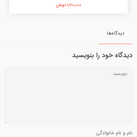
1,700,000 تومان
دیدگاه‌ها
دیدگاه خود را بنویسید
نام و نام خانوادگی