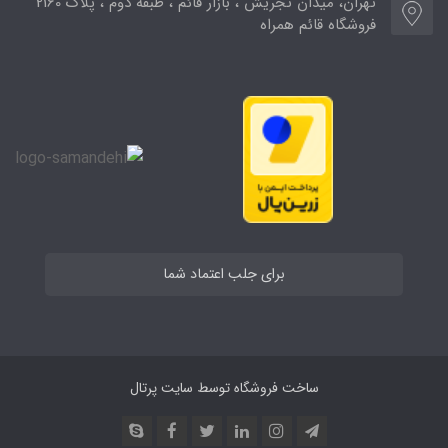
تهران، میدان تجریش ، بازار قائم ، طبقه دوم ، پلاک 2160
فروشگاه قائم همراه
برای جلب اعتماد شما
ساخت فروشگاه توسط
سایت پرتال