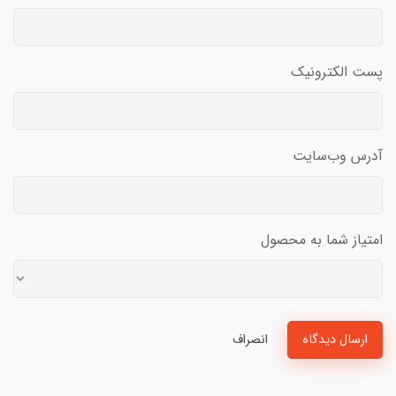
پست الکترونیک
آدرس وب‌سایت
امتیاز شما به محصول
ارسال دیدگاه
انصراف