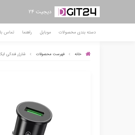
دیجیت ۲۴
دسته بندی محصولات
موبایل
راهنما
تماس با 
خانه
فهرست محصولات
شارژر فندکی ایکس او