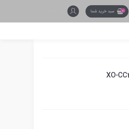
ورود کاربران
سبد خرید شما
0