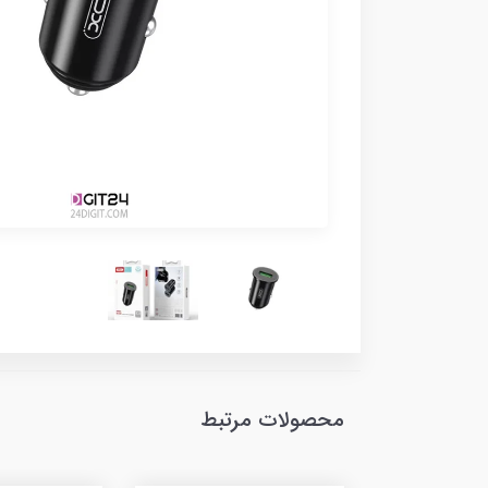
محصولات مرتبط