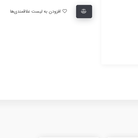
افزودن به لیست علاقمندی‌ها