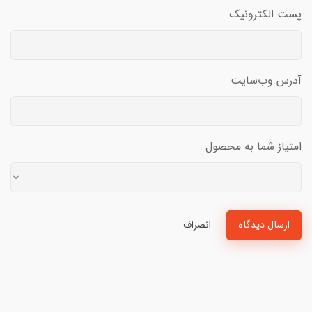
پست الکترونیک
آدرس وب‌سایت
امتیاز شما به محصول
ارسال دیدگاه
انصراف