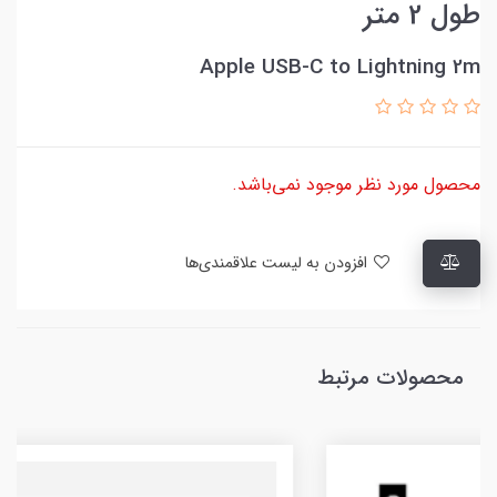
طول 2 متر
Apple USB-C to Lightning 2m
محصول مورد نظر موجود نمی‌باشد.
افزودن به لیست علاقمندی‌ها
محصولات مرتبط