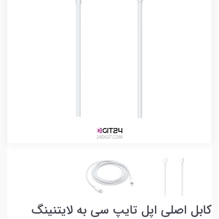
کابل اصلی اپل تایپ سی به لایتنینگ