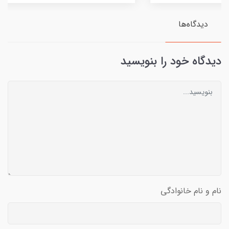
دیدگاه‌ها
دیدگاه خود را بنویسید
نام و نام خانوادگی