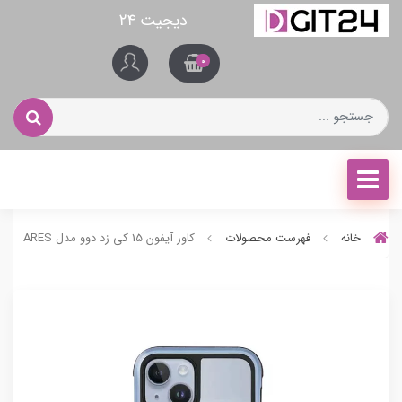
دیجیت ۲۴
0
خانه
فهرست محصولات
کاور آیفون 15 کی زد دوو مدل ARES