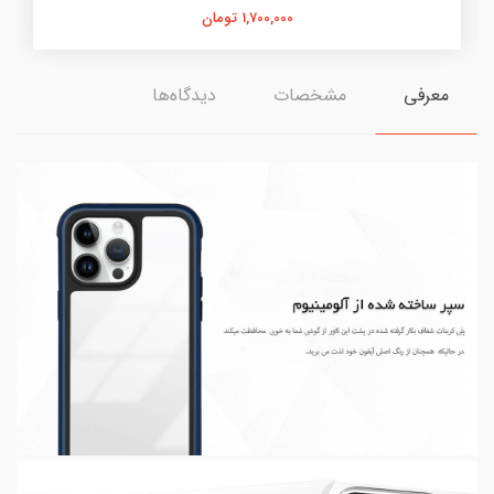
1,700,000 تومان
معرفی
مشخصات
دیدگاه‌ها