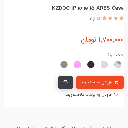
KZDOO iPhone 15 ARES Case
از 12
1,700,000
تومان
انتخاب رنگ:
افزودن به سبدخرید
افزودن به لیست علاقمندی‌ها