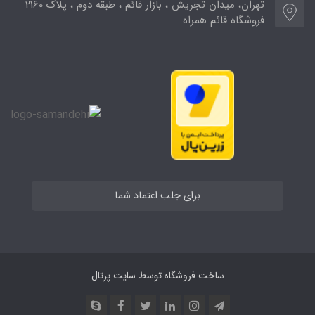
تهران، میدان تجریش ، بازار قائم ، طبقه دوم ، پلاک 2160
فروشگاه قائم همراه
برای جلب اعتماد شما
ساخت فروشگاه توسط
سایت پرتال