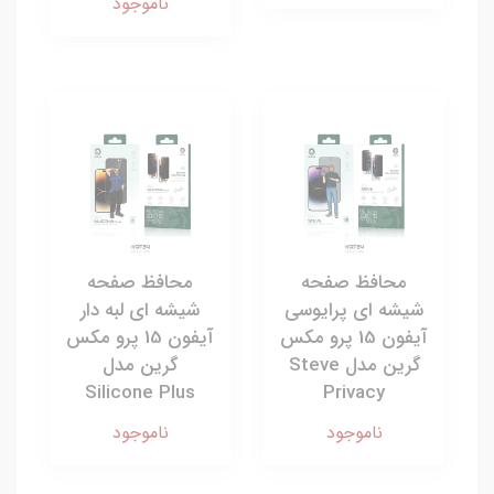
ناموجود
محافظ صفحه
محافظ صفحه
شیشه ای پرایوسی
شیشه ای لبه دار
آیفون 15 پرو مکس
آیفون 15 پرو مکس
گرین مدل Steve
گرین مدل
Silicone Plus
Privacy
ناموجود
ناموجود