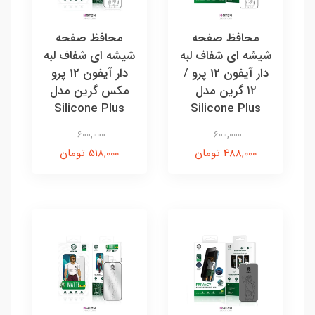
محافظ صفحه
محافظ صفحه
شیشه ای شفاف لبه
شیشه ای شفاف لبه
دار آیفون 12 پرو /
دار آیفون 12 پرو
۱۲ گرین مدل
مکس گرین مدل
Silicone Plus
Silicone Plus
600,000
600,000
488,000 تومان
518,000 تومان