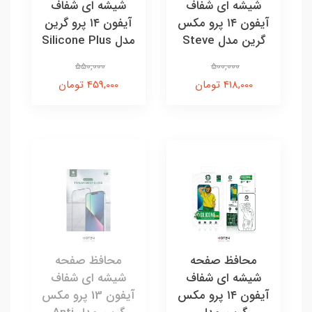
شیشه ای شفاف
شیشه ای شفاف
آیفون ۱۴ پرو مکس
آیفون ۱۴ پرو گرین
گرین مدل Steve
مدل Silicone Plus
550,000
500,000
418,000 تومان
459,000 تومان
محافظ صفحه
محافظ صفحه
شیشه ای شفاف
شیشه ای شفاف
آیفون ۱۴ پرو مکس
آیفون 13 پرو مکس