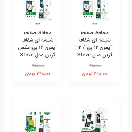
محافظ صفحه
محافظ صفحه
شیشه ای شفاف
شیشه ای شفاف
آیفون 12 پرو / 12
آیفون 12 پرو مکس
گرین مدل Steve
گرین مدل Steve
450,000
450,000
398,000 تومان
398,000 تومان