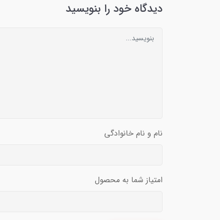
دیدگاه خود را بنویسید
نام و نام خانوادگی
امتیاز شما به محصول