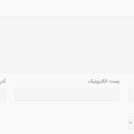
پست الکترونیک
آدر