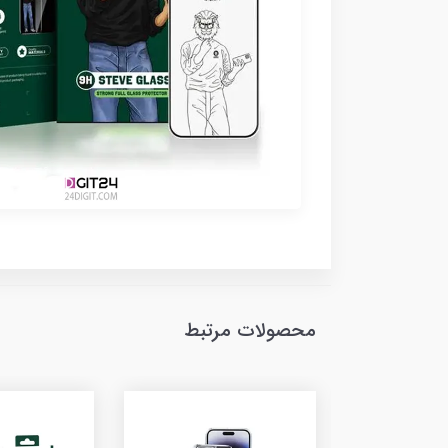
محصولات مرتبط