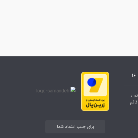
م ،
وشگاه قائم
برای جلب اعتماد شما