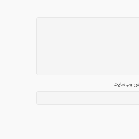
س وب‌سایت