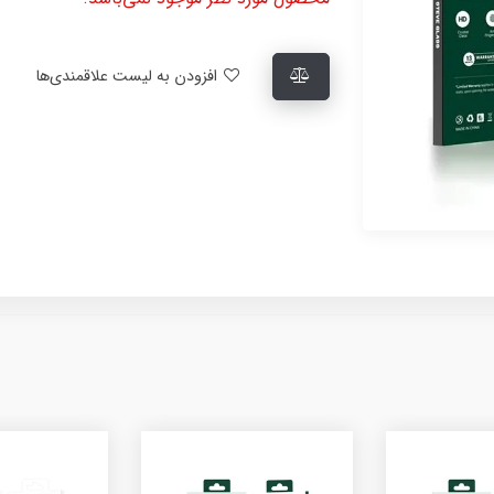
افزودن به لیست علاقمندی‌ها