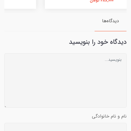
448,000 تومان
دیدگاه‌ها
دیدگاه خود را بنویسید
نام و نام خانوادگی