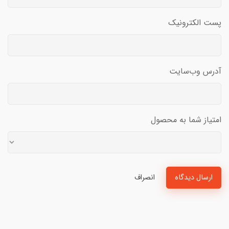
پست الکترونیک
آدرس وب‌سایت
امتیاز شما به محصول
ارسال دیدگاه
انصراف