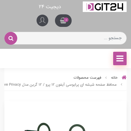
دیجیت ۲۴
0
خانه
فهرست محصولات
محافظ صفحه شیشه ای پرایوسی آیفون 12 پرو / 12 گرین مدل Steve Privacy