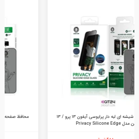
محافظ صفحه شیشه ای پرایوسی آیفون 14 پرو گرین مدل
Steve Privacy