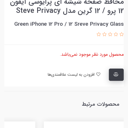
محافظ صفحه شیشه ای پرایوسی آیفون
12 پرو / 12 گرین مدل Steve Privacy
Green iPhone 12 Pro / 12 Sreve Privacy Glass
محصول مورد نظر موجود نمی‌باشد.
افزودن به لیست علاقمندی‌ها
محصولات مرتبط