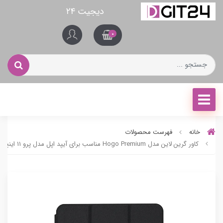
دیجیت ۲۴
0
خانه
فهرست محصولات
کاور گرین لاین مدل Hogo Premium مناسب برای آیپد اپل مدل پرو 11 اینچ