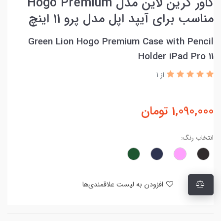
کاور گرین لاین مدل Hogo Premium
مناسب برای آیپد اپل مدل پرو 11 اینچ
Green Lion Hogo Premium Case with Pencil
Holder iPad Pro 11
از 1
1,090,000
تومان
انتخاب رنگ:
افزودن به لیست علاقمندی‌ها