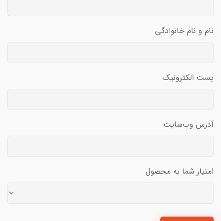
نام و نام خانوادگی
پست الکترونیک
آدرس وب‌سایت
امتیاز شما به محصول