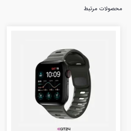
محصولات مرتبط