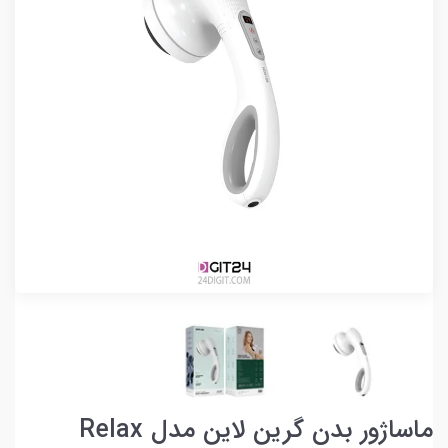
ماساژور بدن گرین لاین مدل Relax