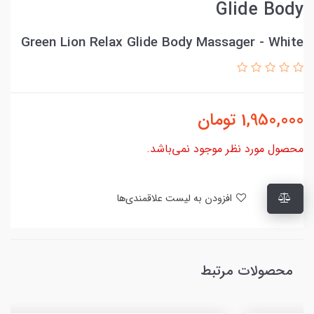
Glide Body
Green Lion Relax Glide Body Massager - White
1,950,000
تومان
محصول مورد نظر موجود نمی‌باشد.
افزودن به لیست علاقمندی‌ها
محصولات مرتبط