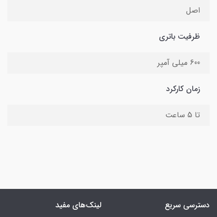
اصل
ظرفیت باتری
600 میلی آمپر
زمان کارکرد
تا 5 ساعت
دسترسی سریع
لینک‌های مفید