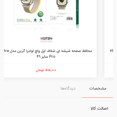
محافظ صفحه شیشه ای شفاف اپل واچ اولترا گرین مدل Ultra
Pro سایز 49
518,000 تومان
مشخصات
دیدگاه‌ها
اصالت کالا