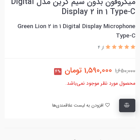
ميکروفون بدون سيم گرين مدل Digital
Display 2 in 1 Type-C
Green Lion 2 in 1 Digital Display Microphone
Type-C
از 4
1,590,000
تومان
1,650,000
4%
محصول مورد نظر موجود نمی‌باشد.
افزودن به لیست علاقمندی‌ها