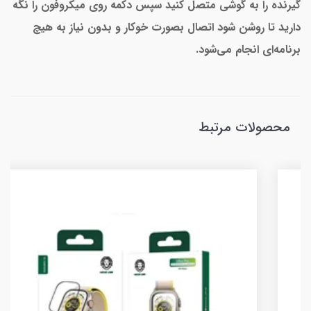
گیرنده را به گوشی متصل کنید سپس دکمه روی میکروفون را نگه
دارید تا روشن شود اتصال بصورت خوکار و بدون نیاز به هیچ
برنامه‌ای انجام می‌شود.
محصولات مرتبط