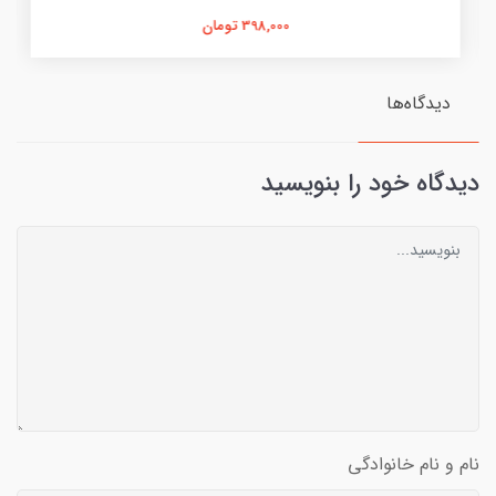
398,000 تومان
دیدگاه‌ها
دیدگاه خود را بنویسید
نام و نام خانوادگی