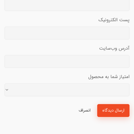
پست الکترونیک
آدرس وب‌سایت
امتیاز شما به محصول
ارسال دیدگاه
انصراف