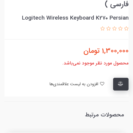
فارسی )
Logitech Wireless Keyboard K270 Persian
1,300,000
تومان
محصول مورد نظر موجود نمی‌باشد.
افزودن به لیست علاقمندی‌ها
محصولات مرتبط