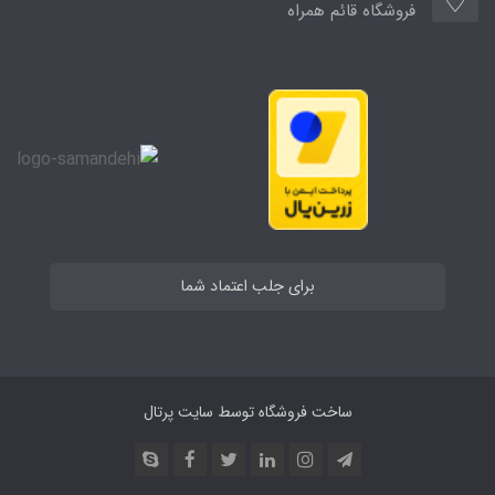
فروشگاه قائم همراه
برای جلب اعتماد شما
ساخت فروشگاه توسط
سایت پرتال